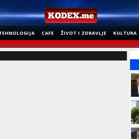
TEHNOLOGIJA
CAFE
ŽIVOT I ZDRAVLJE
KULTURA