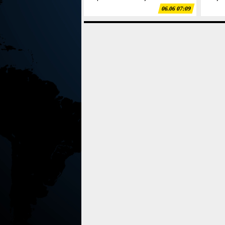
06.06 07:09