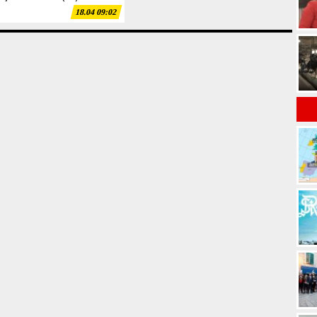
18.04 09:02