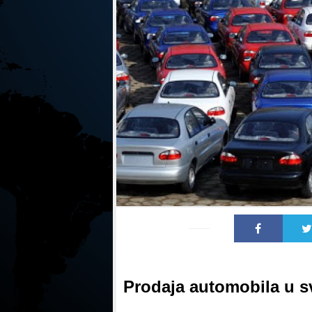
Prodaja automobila u s