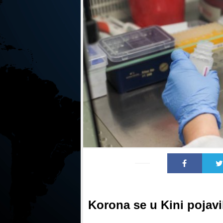
Korona se u Kini pojav