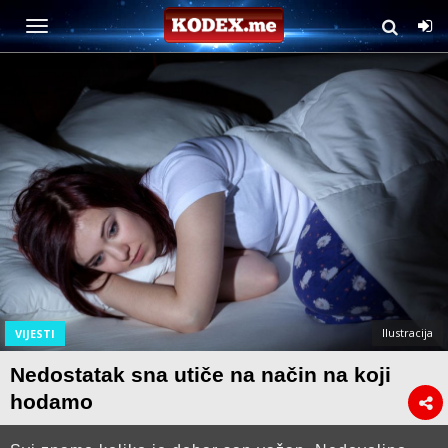
Ilustracija
VIJESTI
Nedostatak sna utiče na način na koji
hodamo