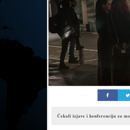
Čekali izjave i konferenciju za me