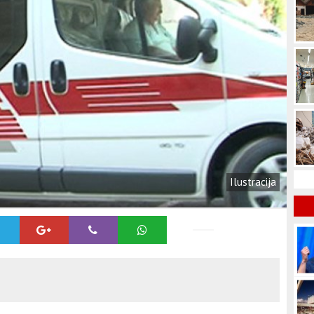
Ilustracija