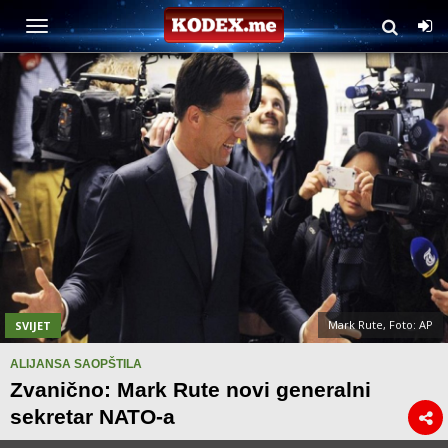
Mark Rute, Foto: AP
SVIJET
ALIJANSA SAOPŠTILA
Zvanično: Mark Rute novi generalni
sekretar NATO-a