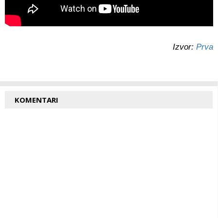
Izvor:
Prva
KOMENTARI