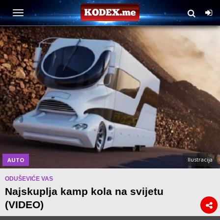
Ilustracija
AUTO
ODUŠEVIĆE VAS
Najskuplja kamp kola na svijetu
(VIDEO)