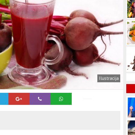
Ilustracija