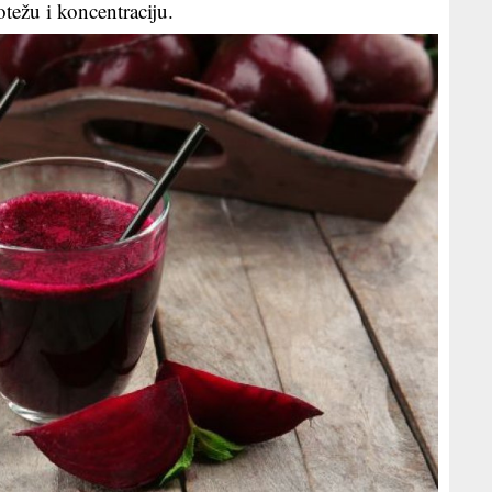
težu i koncentraciju.