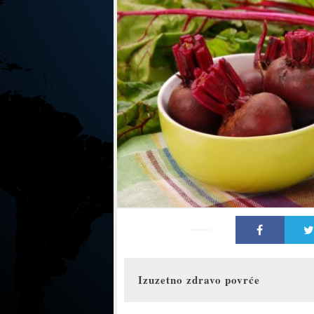
Izuzetno zdravo povrće