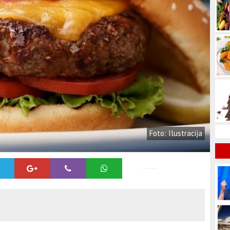
Foto: Ilustracija